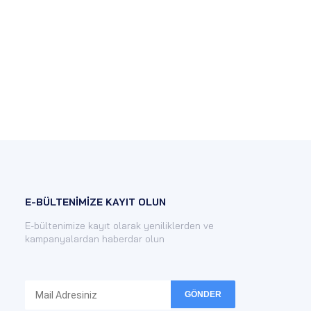
E-BÜLTENİMİZE KAYIT OLUN
E-bültenimize kayıt olarak yeniliklerden ve
kampanyalardan haberdar olun
GÖNDER