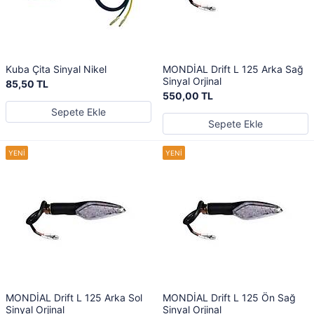
Kuba Çita Sinyal Nikel
MONDİAL Drift L 125 Arka Sağ
Sinyal Orjinal
85,50 TL
550,00 TL
Sepete Ekle
Sepete Ekle
MONDİAL Drift L 125 Arka Sol
MONDİAL Drift L 125 Ön Sağ
Sinyal Orjinal
Sinyal Orjinal