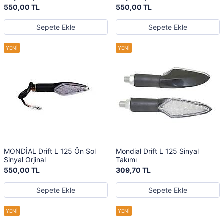
550,00 TL
550,00 TL
Sepete Ekle
Sepete Ekle
MONDİAL Drift L 125 Ön Sol
Mondial Drift L 125 Sinyal
Sinyal Orjinal
Takımı
550,00 TL
309,70 TL
Sepete Ekle
Sepete Ekle