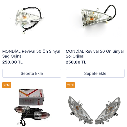
MONDİAL Revival 50 Ön Sinyal
MONDİAL Revival 50 Ön Sinyal
Sağ Orjinal
Sol Orjinal
250,00 TL
250,00 TL
Sepete Ekle
Sepete Ekle