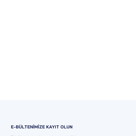
E-BÜLTENİMİZE KAYIT OLUN