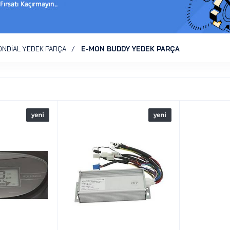
NDİAL YEDEK PARÇA
E-MON BUDDY YEDEK PARÇA