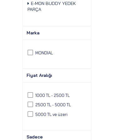
E-MON BUDDY YEDEK
PARÇA
Marka
MONDIAL
Fiyat Aralığı
1000 TL - 2500 TL
2500 TL - 5000 TL
5000 TL ve üzeri
Sadece