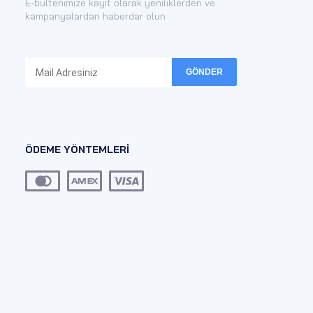
E-bültenimize kayıt olarak yeniliklerden ve
kampanyalardan haberdar olun
GÖNDER
ÖDEME YÖNTEMLERİ