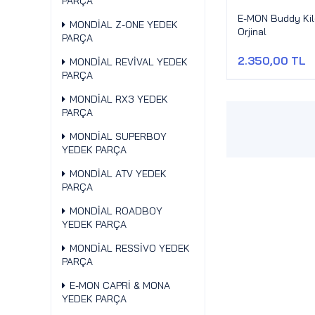
PARÇA
E-MON Buddy Kil
MONDİAL Z-ONE YEDEK
Orjinal
PARÇA
2.350,00 TL
MONDİAL REVİVAL YEDEK
PARÇA
MONDİAL RX3 YEDEK
PARÇA
MONDİAL SUPERBOY
YEDEK PARÇA
MONDİAL ATV YEDEK
PARÇA
MONDİAL ROADBOY
YEDEK PARÇA
MONDİAL RESSİVO YEDEK
PARÇA
E-MON CAPRİ & MONA
YEDEK PARÇA