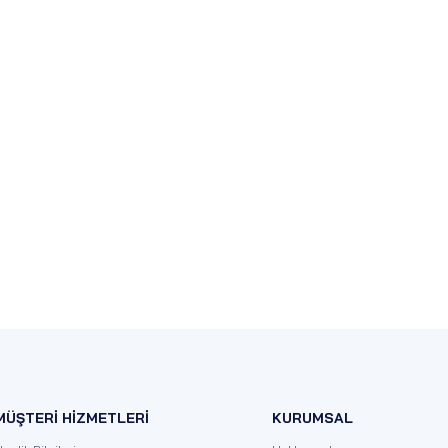
MÜŞTERİ HİZMETLERİ
KURUMSAL