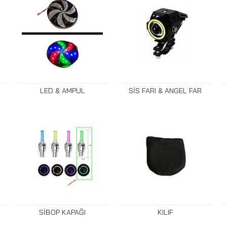
LED & AMPUL
SİS FARI & ANGEL FAR
SİBOP KAPAĞI
KILIF