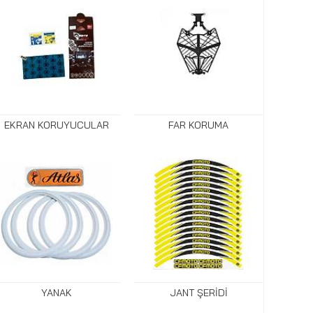
EKRAN KORUYUCULAR
FAR KORUMA
YANAK
JANT ŞERİDİ