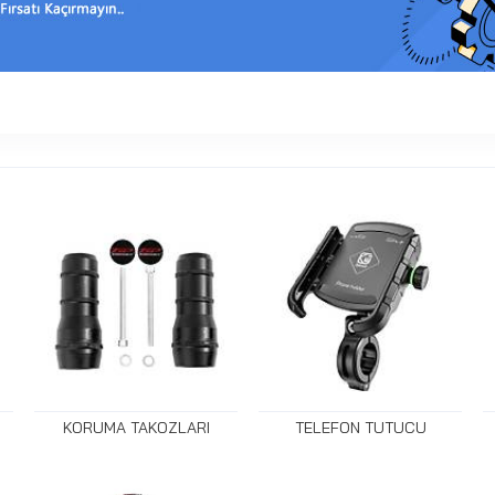
KORUMA TAKOZLARI
TELEFON TUTUCU