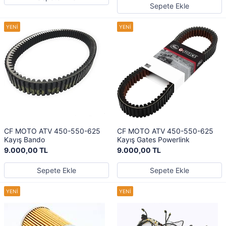
Sepete Ekle
CF MOTO ATV 450-550-625
CF MOTO ATV 450-550-625
Kayış Bando
Kayış Gates Powerlink
9.000,00 TL
9.000,00 TL
Sepete Ekle
Sepete Ekle