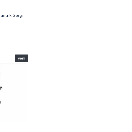
ntrik Gergi