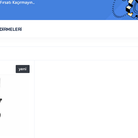
DİRMELERİ