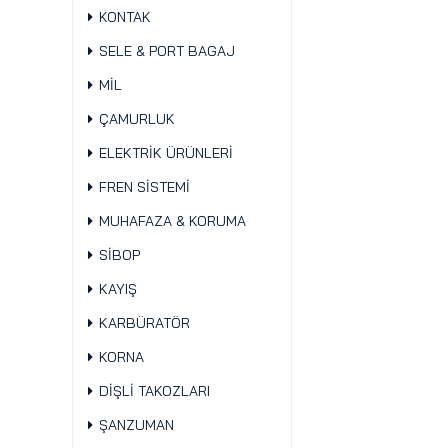
KONTAK
SELE & PORT BAGAJ
MİL
ÇAMURLUK
ELEKTRİK ÜRÜNLERİ
FREN SİSTEMİ
MUHAFAZA & KORUMA
SİBOP
KAYIŞ
KARBÜRATÖR
KORNA
DİŞLİ TAKOZLARI
ŞANZUMAN