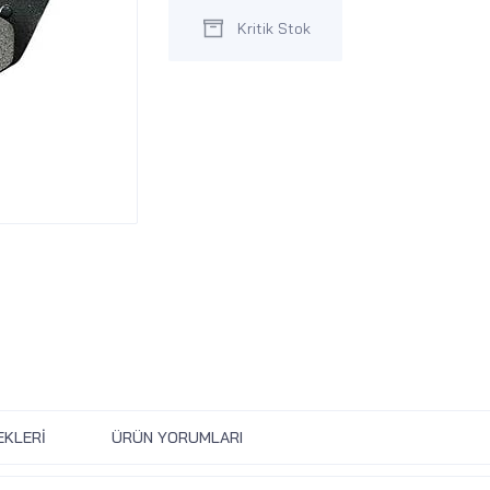
Kritik Stok
EKLERI
ÜRÜN YORUMLARI