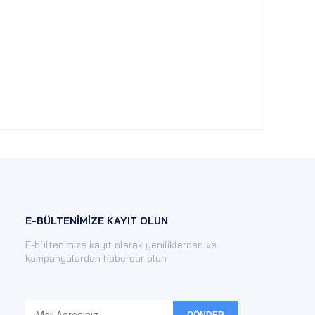
E-BÜLTENİMİZE KAYIT OLUN
E-bültenimize kayıt olarak yeniliklerden ve
kampanyalardan haberdar olun
GÖNDER