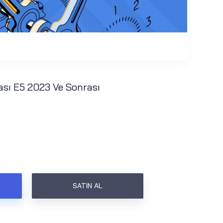
sı E5 2023 Ve Sonrası