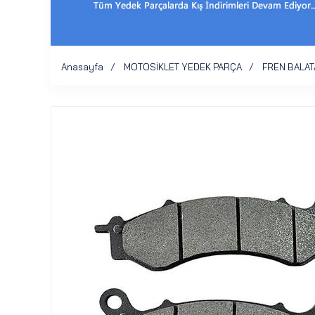
Anasayfa
MOTOSİKLET YEDEK PARÇA
FREN BALAT