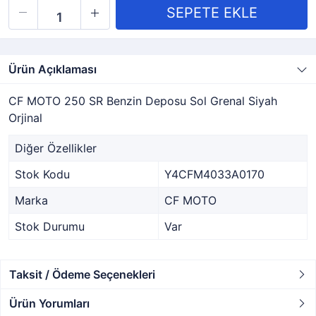
Ürün Açıklaması
CF MOTO 250 SR Benzin Deposu Sol Grenal Siyah
Orjinal
Diğer Özellikler
Stok Kodu
Y4CFM4033A0170
Marka
CF MOTO
Stok Durumu
Var
Taksit / Ödeme Seçenekleri
Ürün Yorumları