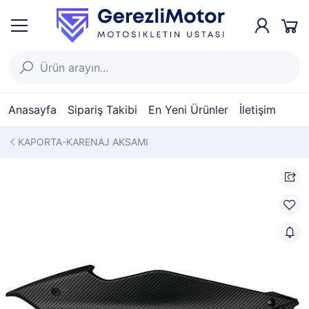
Anasayfa
Sipariş Takibi
En Yeni Ürünler
İletişim
KAPORTA-KARENAJ AKSAMI