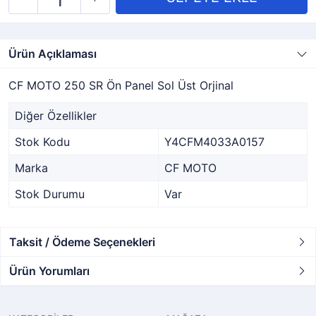
Ürün Açıklaması
CF MOTO 250 SR Ön Panel Sol Üst Orjinal
Diğer Özellikler
Stok Kodu
Y4CFM4033A0157
Marka
CF MOTO
Stok Durumu
Var
Taksit / Ödeme Seçenekleri
Ürün Yorumları