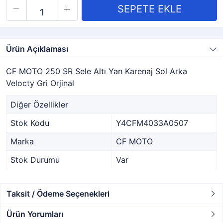
Ürün Açıklaması
CF MOTO 250 SR Sele Altı Yan Karenaj Sol Arka
Velocty Gri Orjinal
Diğer Özellikler
Stok Kodu
Y4CFM4033A0507
Marka
CF MOTO
Stok Durumu
Var
Taksit / Ödeme Seçenekleri
Ürün Yorumları