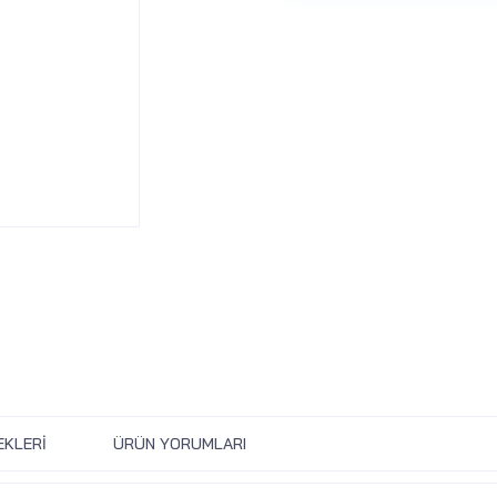
EKLERI
ÜRÜN YORUMLARI