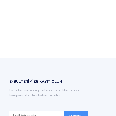
E-BÜLTENİMİZE KAYIT OLUN
E-bültenimize kayıt olarak yeniliklerden ve
kampanyalardan haberdar olun
GÖNDER