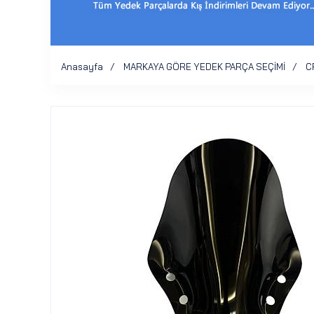
Anasayfa
MARKAYA GÖRE YEDEK PARÇA SEÇİMİ
C