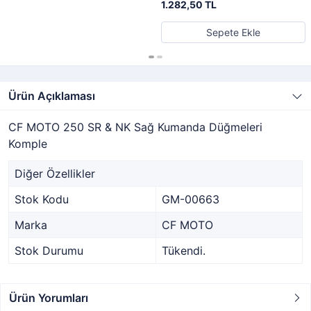
1.282,50 TL
Sepete Ekle
Ürün Açıklaması
CF MOTO 250 SR & NK Sağ Kumanda Düğmeleri
Komple
Diğer Özellikler
Stok Kodu
GM-00663
Marka
CF MOTO
Stok Durumu
Tükendi.
Ürün Yorumları