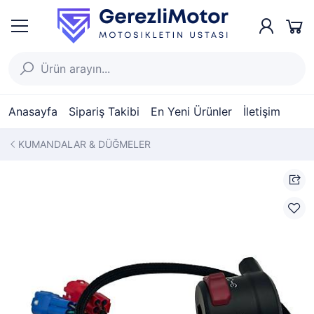
Anasayfa
Sipariş Takibi
En Yeni Ürünler
İletişim
KUMANDALAR & DÜĞMELER