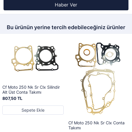
Haber Ver
Bu ürünün yerine tercih edebileceğiniz ürünler
Cf Moto 250 Nk Sr Clx Silindir
Alt Üst Conta Takımı
807,50 TL
Sepete Ekle
Cf Moto 250 Nk Sr Clx Conta
Takımı