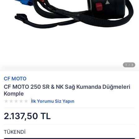
CF MOTO
CF MOTO 250 SR & NK Sağ Kumanda Düğmeleri
Komple
İlk Yorumu Siz Yapın
2.137,50 TL
TÜKENDİ