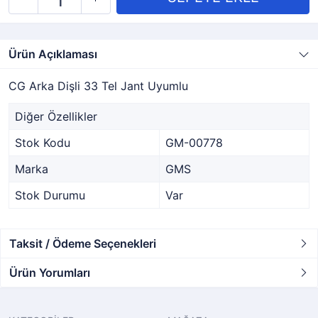
Ürün Açıklaması
CG Arka Dişli 33 Tel Jant Uyumlu
Diğer Özellikler
Stok Kodu
GM-00778
Marka
GMS
Stok Durumu
Var
Taksit / Ödeme Seçenekleri
Ürün Yorumları