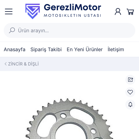
Anasayfa
Sipariş Takibi
En Yeni Ürünler
İletişim
ZİNCİR & DİŞLİ