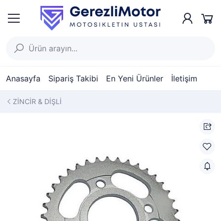
Anasayfa
Sipariş Takibi
En Yeni Ürünler
İletişim
ZİNCİR & DİŞLİ