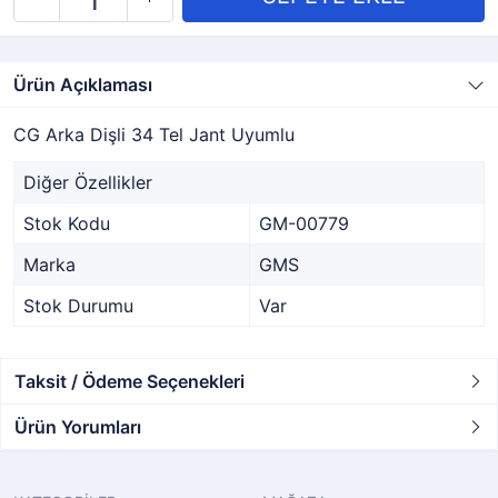
Ürün Açıklaması
CG Arka Dişli 34 Tel Jant Uyumlu
Diğer Özellikler
Stok Kodu
GM-00779
Marka
GMS
Stok Durumu
Var
Taksit / Ödeme Seçenekleri
Ürün Yorumları