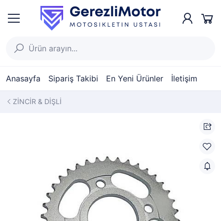
Anasayfa
Sipariş Takibi
En Yeni Ürünler
İletişim
ZİNCİR & DİŞLİ