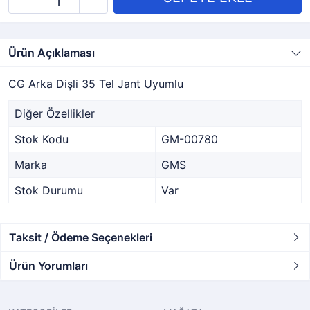
Ürün Açıklaması
CG Arka Dişli 35 Tel Jant Uyumlu
Diğer Özellikler
Stok Kodu
GM-00780
Marka
GMS
Stok Durumu
Var
Taksit / Ödeme Seçenekleri
Ürün Yorumları