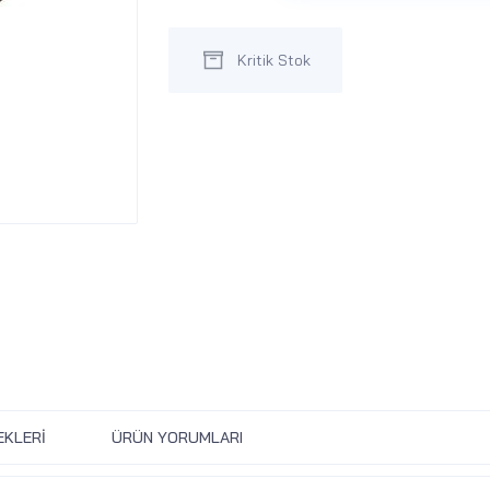
Kritik Stok
EKLERI
ÜRÜN YORUMLARI