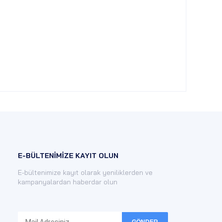
E-BÜLTENİMİZE KAYIT OLUN
E-bültenimize kayıt olarak yeniliklerden ve
kampanyalardan haberdar olun
GÖNDER