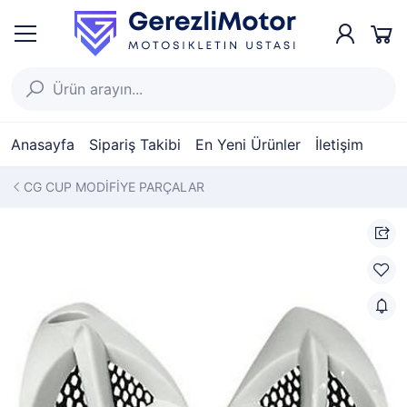
Anasayfa
Sipariş Takibi
En Yeni Ürünler
İletişim
CG CUP MODİFİYE PARÇALAR