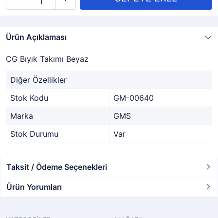
Ürün Açıklaması
CG Bıyık Takımı Beyaz
Diğer Özellikler
Stok Kodu
GM-00640
Marka
GMS
Stok Durumu
Var
Taksit / Ödeme Seçenekleri
Ürün Yorumları