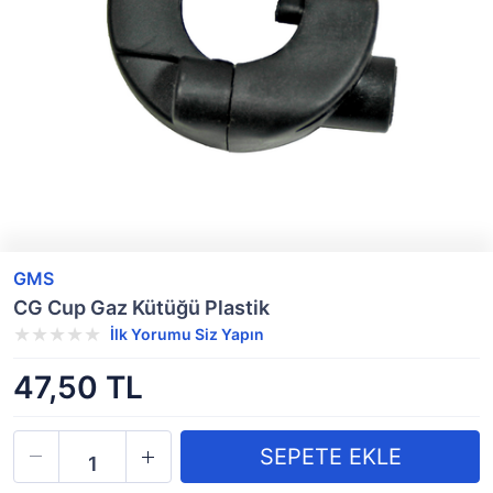
GMS
CG Cup Gaz Kütüğü Plastik
İlk Yorumu Siz Yapın
47,50 TL