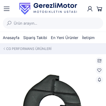
Anasayfa
Sipariş Takibi
En Yeni Ürünler
İletişim
CG PERFORMANS ÜRÜNLERİ