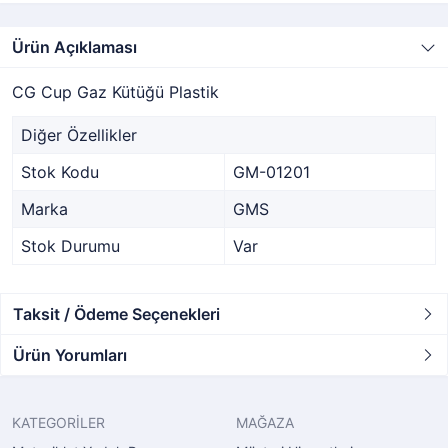
Ürün Açıklaması
CG Cup Gaz Kütüğü Plastik
Diğer Özellikler
Stok Kodu
GM-01201
Marka
GMS
Stok Durumu
Var
Taksit / Ödeme Seçenekleri
Ürün Yorumları
KATEGORİLER
MAĞAZA