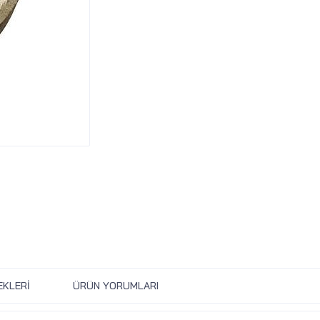
EKLERI
ÜRÜN YORUMLARI