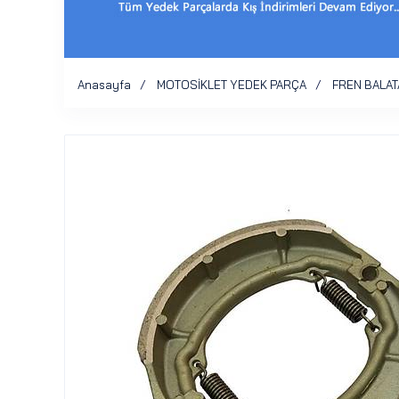
Anasayfa
MOTOSİKLET YEDEK PARÇA
FREN BALAT