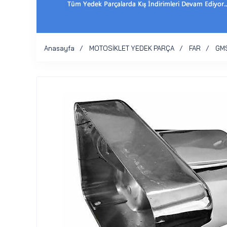
Anasayfa
MOTOSİKLET YEDEK PARÇA
FAR
GM