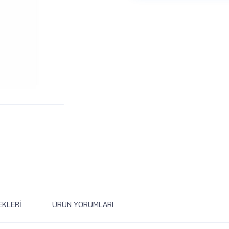
EKLERI
ÜRÜN YORUMLARI