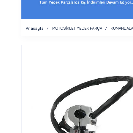
Anasayfa
MOTOSİKLET YEDEK PARÇA
KUMANDALA