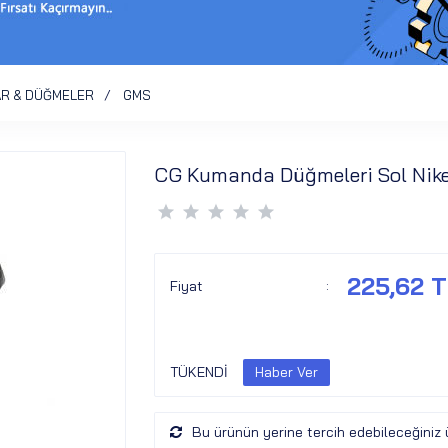
R & DÜĞMELER
GMS
CG Kumanda Düğmeleri Sol Nike
225,62 
Fiyat
:
TÜKENDİ
Bu ürünün yerine tercih edebileceğiniz 