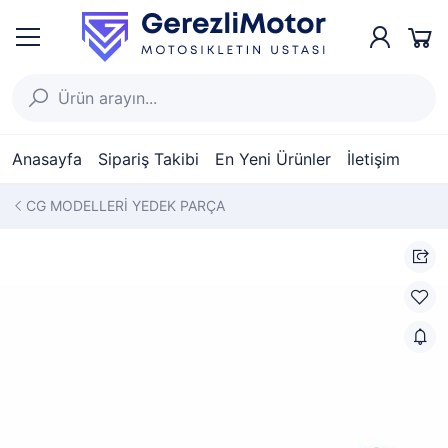
Anasayfa
Sipariş Takibi
En Yeni Ürünler
İletişim
CG MODELLERİ YEDEK PARÇA