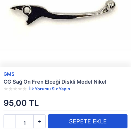
GMS
CG Sağ Ön Fren Elceği Diskli Model Nikel
İlk Yorumu Siz Yapın
95,00 TL