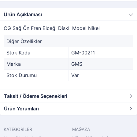
Ürün Açıklaması
CG Sağ Ön Fren Elceği Diskli Model Nikel
Diğer Özellikler
Stok Kodu
GM-00211
Marka
GMS
Stok Durumu
Var
Taksit / Ödeme Seçenekleri
Ürün Yorumları
KATEGORİLER
MAĞAZA