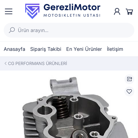
Anasayfa
Sipariş Takibi
En Yeni Ürünler
İletişim
CG PERFORMANS ÜRÜNLERİ