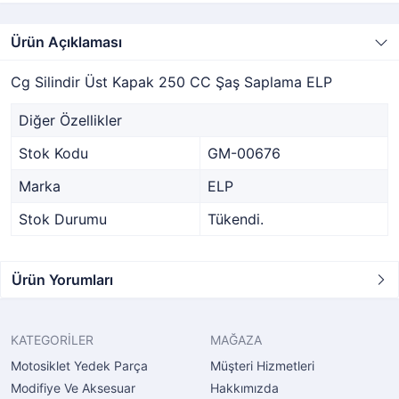
Ürün Açıklaması
Cg Silindir Üst Kapak 250 CC Şaş Saplama ELP
Diğer Özellikler
Stok Kodu
GM-00676
Marka
ELP
Stok Durumu
Tükendi.
Ürün Yorumları
KATEGORİLER
MAĞAZA
Motosiklet Yedek Parça
Müşteri Hizmetleri
Modifiye Ve Aksesuar
Hakkımızda