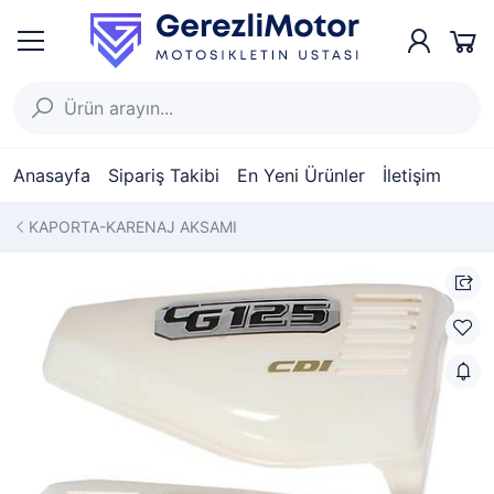
Anasayfa
Sipariş Takibi
En Yeni Ürünler
İletişim
KAPORTA-KARENAJ AKSAMI