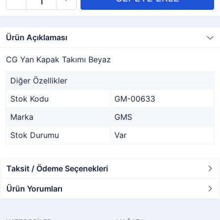
Ürün Açıklaması
CG Yan Kapak Takımı Beyaz
Diğer Özellikler
Stok Kodu
GM-00633
Marka
GMS
Stok Durumu
Var
Taksit / Ödeme Seçenekleri
Ürün Yorumları