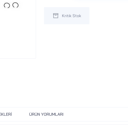
Kritik Stok
EKLERI
ÜRÜN YORUMLARI