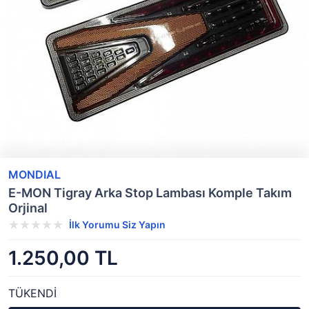
MONDIAL
E-MON Tigray Arka Stop Lambası Komple Takım
Orjinal
İlk Yorumu Siz Yapın
1.250,00 TL
TÜKENDİ