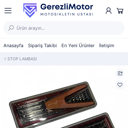
Anasayfa
Sipariş Takibi
En Yeni Ürünler
İletişim
STOP LAMBASI