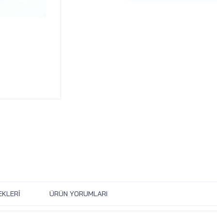
EKLERI
ÜRÜN YORUMLARI