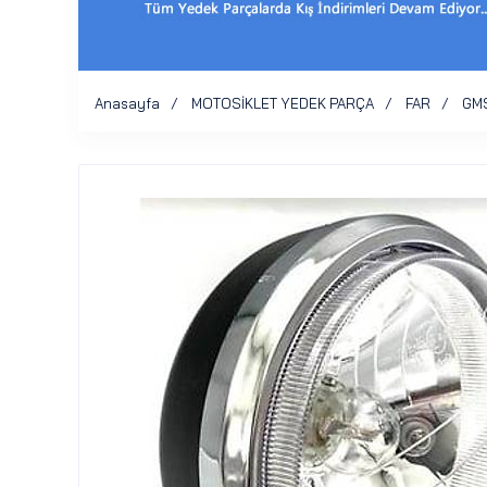
Anasayfa
MOTOSİKLET YEDEK PARÇA
FAR
GM