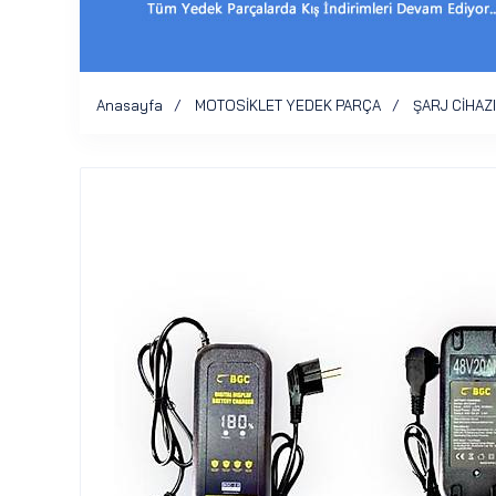
Anasayfa
MOTOSİKLET YEDEK PARÇA
ŞARJ CİHAZI