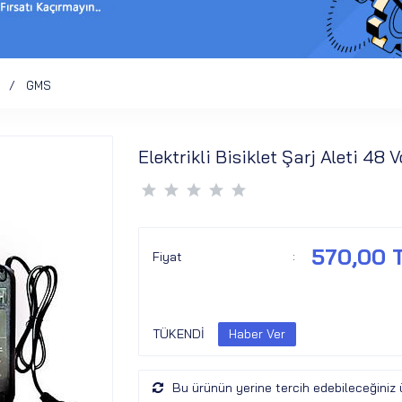
GMS
Elektrikli Bisiklet Şarj Aleti 48
570,00 
Fiyat
:
TÜKENDİ
Bu ürünün yerine tercih edebileceğiniz 