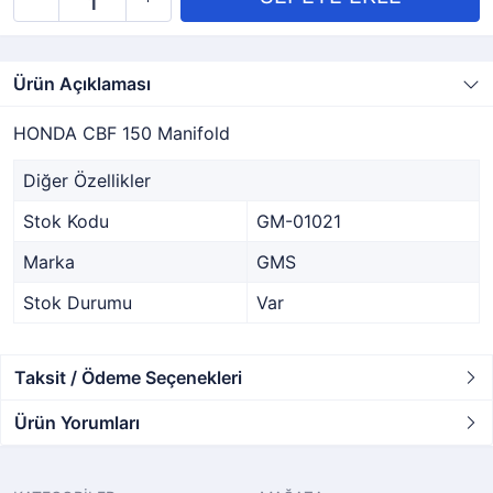
Ürün Açıklaması
HONDA CBF 150 Manifold
Diğer Özellikler
Stok Kodu
GM-01021
Marka
GMS
Stok Durumu
Var
Taksit / Ödeme Seçenekleri
Ürün Yorumları