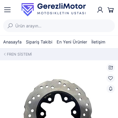
Anasayfa
Sipariş Takibi
En Yeni Ürünler
İletişim
FREN SİSTEMİ