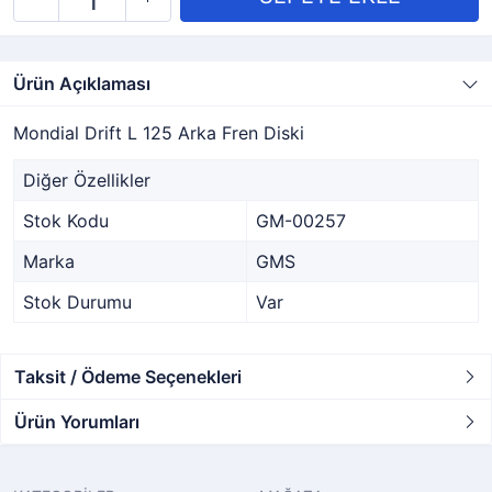
Ürün Açıklaması
Mondial Drift L 125 Arka Fren Diski
Diğer Özellikler
Stok Kodu
GM-00257
Marka
GMS
Stok Durumu
Var
Taksit / Ödeme Seçenekleri
Ürün Yorumları