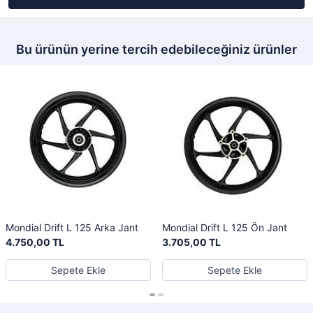
Bu ürünün yerine tercih edebileceğiniz ürünler
Mondial Drift L 125 Arka Jant
Mondial Drift L 125 Ön Jant
4.750,00 TL
3.705,00 TL
Sepete Ekle
Sepete Ekle