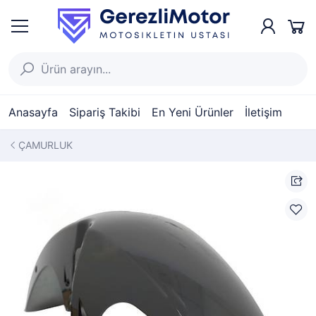
Anasayfa
Sipariş Takibi
En Yeni Ürünler
İletişim
ÇAMURLUK