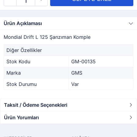
Ürün Açıklaması
Mondial Drift L 125 Şanzıman Komple
Diğer Özellikler
Stok Kodu
GM-00135
Marka
GMS
Stok Durumu
Var
Taksit / Ödeme Seçenekleri
Ürün Yorumları