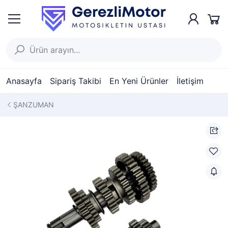
Anasayfa
Sipariş Takibi
En Yeni Ürünler
İletişim
ŞANZUMAN