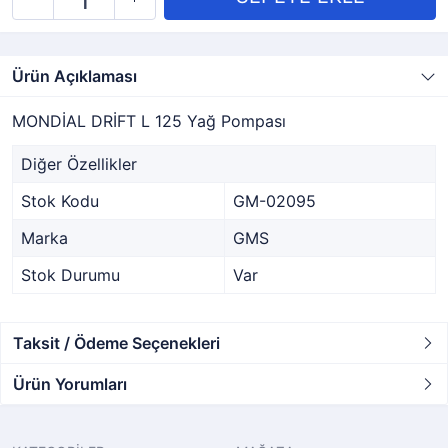
Ürün Açıklaması
MONDİAL DRİFT L 125 Yağ Pompası
Diğer Özellikler
Stok Kodu
GM-02095
Marka
GMS
Stok Durumu
Var
Taksit / Ödeme Seçenekleri
Ürün Yorumları