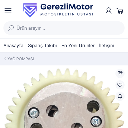
Anasayfa
Sipariş Takibi
En Yeni Ürünler
İletişim
YAĞ POMPASI