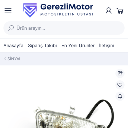
Anasayfa
Sipariş Takibi
En Yeni Ürünler
İletişim
SİNYAL