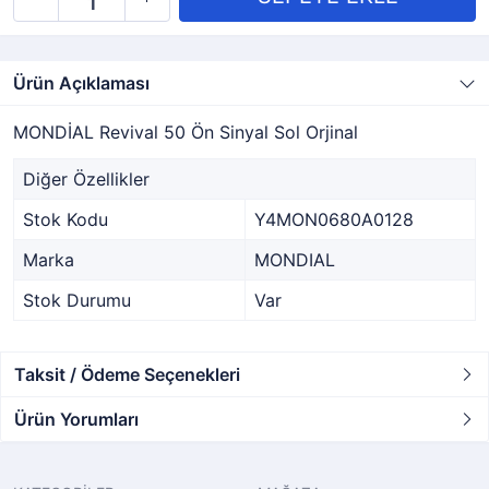
Ürün Açıklaması
MONDİAL Revival 50 Ön Sinyal Sol Orjinal
Diğer Özellikler
Stok Kodu
Y4MON0680A0128
Marka
MONDIAL
Stok Durumu
Var
Taksit / Ödeme Seçenekleri
Ürün Yorumları