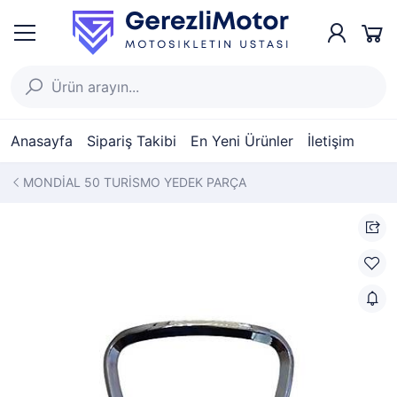
Anasayfa
Sipariş Takibi
En Yeni Ürünler
İletişim
MONDİAL 50 TURİSMO YEDEK PARÇA