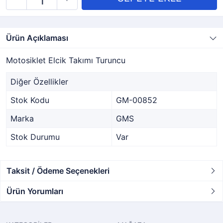
Ürün Açıklaması
Motosiklet Elcik Takımı Turuncu
Diğer Özellikler
Stok Kodu
GM-00852
Marka
GMS
Stok Durumu
Var
Taksit / Ödeme Seçenekleri
Ürün Yorumları