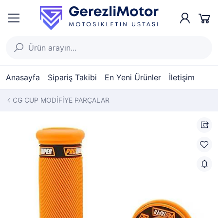
Anasayfa
Sipariş Takibi
En Yeni Ürünler
İletişim
CG CUP MODİFİYE PARÇALAR