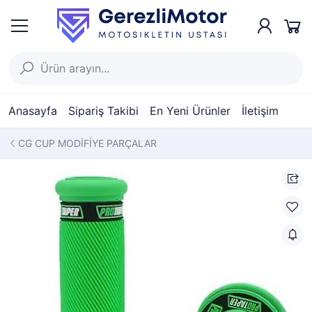
Anasayfa
Sipariş Takibi
En Yeni Ürünler
İletişim
CG CUP MODİFİYE PARÇALAR