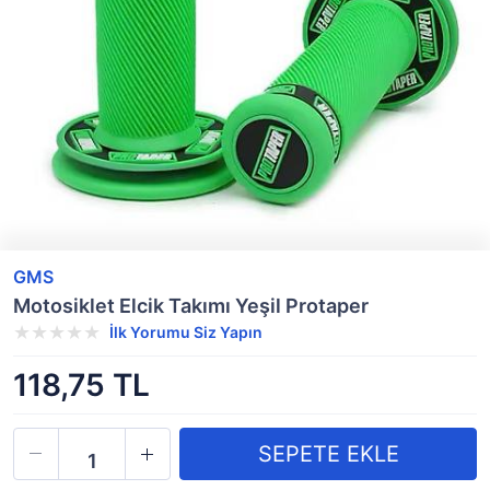
GMS
Motosiklet Elcik Takımı Yeşil Protaper
İlk Yorumu Siz Yapın
118,75 TL