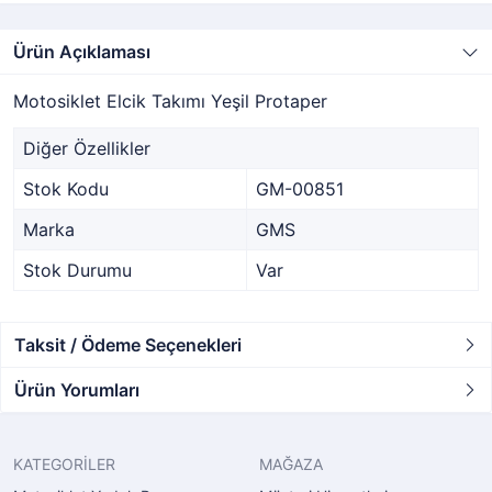
Ürün Açıklaması
Motosiklet Elcik Takımı Yeşil Protaper
Diğer Özellikler
Stok Kodu
GM-00851
Marka
GMS
Stok Durumu
Var
Taksit / Ödeme Seçenekleri
Ürün Yorumları
KATEGORİLER
MAĞAZA