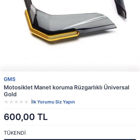
GMS
Motosiklet Manet koruma Rüzgarlıklı Üniversal
Gold
İlk Yorumu Siz Yapın
600,00 TL
TÜKENDİ