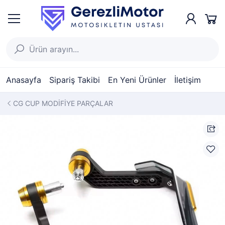
Anasayfa
Sipariş Takibi
En Yeni Ürünler
İletişim
CG CUP MODİFİYE PARÇALAR