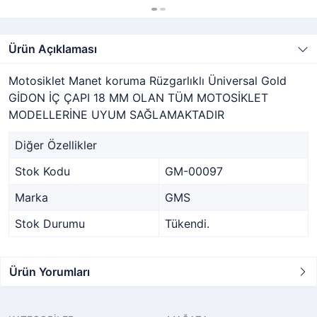
Ürün Açıklaması
Motosiklet Manet koruma Rüzgarlıklı Üniversal Gold
GİDON İÇ ÇAPI 18 MM OLAN TÜM MOTOSİKLET
MODELLERİNE UYUM SAĞLAMAKTADIR
Diğer Özellikler
Stok Kodu
GM-00097
Marka
GMS
Stok Durumu
Tükendi.
Ürün Yorumları