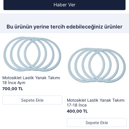
Haber Ver
Bu ürünün yerine tercih edebileceğiniz ürünler
Motosiklet Lastik Yanak Takımı
18 İnce Aym
700,00 TL
Motosiklet Lastik Yanak Takımı
Sepete Ekle
17-18 İnce
400,00 TL
Sepete Ekle