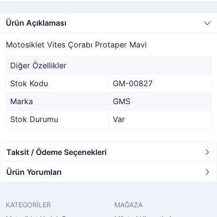
Ürün Açıklaması
Motosiklet Vites Çorabı Protaper Mavi
Diğer Özellikler
Stok Kodu
GM-00827
Marka
GMS
Stok Durumu
Var
Taksit / Ödeme Seçenekleri
Ürün Yorumları
KATEGORİLER
MAĞAZA