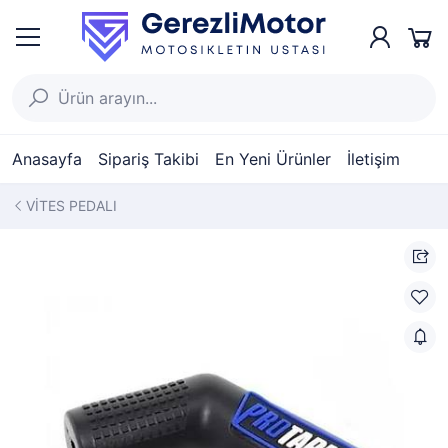
Anasayfa
Sipariş Takibi
En Yeni Ürünler
İletişim
VİTES PEDALI