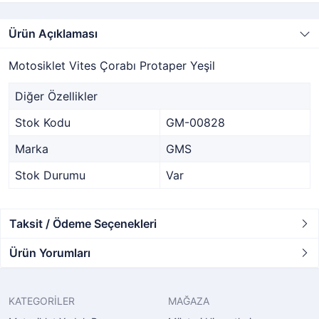
Ürün Açıklaması
Motosiklet Vites Çorabı Protaper Yeşil
Diğer Özellikler
Stok Kodu
GM-00828
Marka
GMS
Stok Durumu
Var
Taksit / Ödeme Seçenekleri
Ürün Yorumları
KATEGORİLER
MAĞAZA