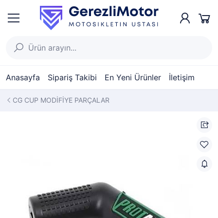
Anasayfa
Sipariş Takibi
En Yeni Ürünler
İletişim
CG CUP MODİFİYE PARÇALAR