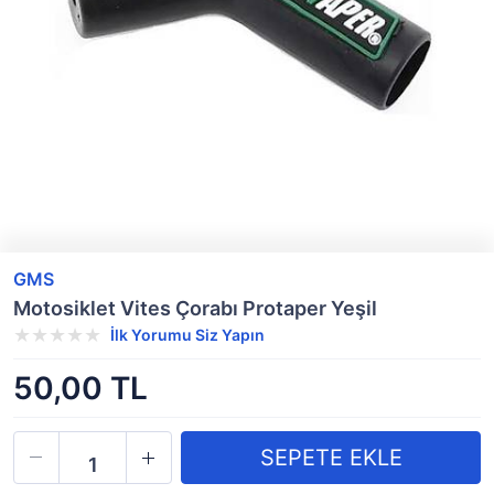
GMS
Motosiklet Vites Çorabı Protaper Yeşil
İlk Yorumu Siz Yapın
50,00 TL