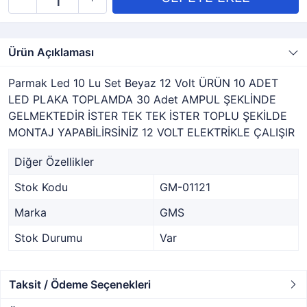
Ürün Açıklaması
Parmak Led 10 Lu Set Beyaz 12 Volt ÜRÜN 10 ADET
LED PLAKA TOPLAMDA 30 Adet AMPUL ŞEKLİNDE
GELMEKTEDİR İSTER TEK TEK İSTER TOPLU ŞEKİLDE
MONTAJ YAPABİLİRSİNİZ 12 VOLT ELEKTRİKLE ÇALIŞIR
Diğer Özellikler
Stok Kodu
GM-01121
Marka
GMS
Stok Durumu
Var
Taksit / Ödeme Seçenekleri