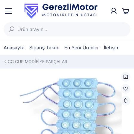
Anasayfa
Sipariş Takibi
En Yeni Ürünler
İletişim
CG CUP MODİFİYE PARÇALAR