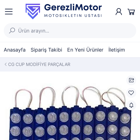
Anasayfa
Sipariş Takibi
En Yeni Ürünler
İletişim
CG CUP MODİFİYE PARÇALAR