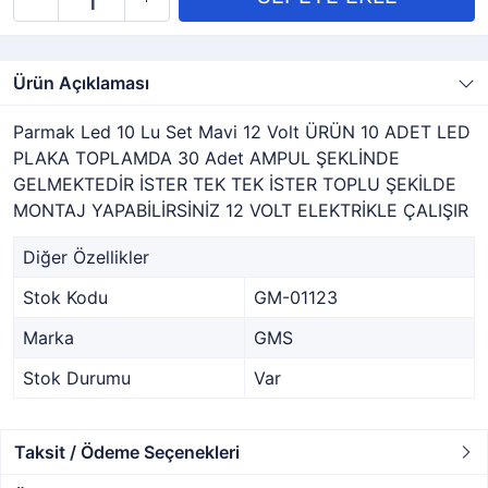
Ürün Açıklaması
Parmak Led 10 Lu Set Mavi 12 Volt ÜRÜN 10 ADET LED
PLAKA TOPLAMDA 30 Adet AMPUL ŞEKLİNDE
GELMEKTEDİR İSTER TEK TEK İSTER TOPLU ŞEKİLDE
MONTAJ YAPABİLİRSİNİZ 12 VOLT ELEKTRİKLE ÇALIŞIR
Diğer Özellikler
Stok Kodu
GM-01123
Marka
GMS
Stok Durumu
Var
Taksit / Ödeme Seçenekleri