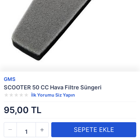
GMS
SCOOTER 50 CC Hava Filtre Süngeri
İlk Yorumu Siz Yapın
95,00 TL