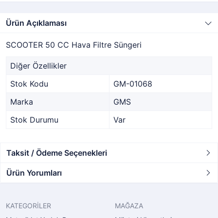
Ürün Açıklaması
SCOOTER 50 CC Hava Filtre Süngeri
Diğer Özellikler
Stok Kodu
GM-01068
Marka
GMS
Stok Durumu
Var
Taksit / Ödeme Seçenekleri
Ürün Yorumları
KATEGORİLER
MAĞAZA