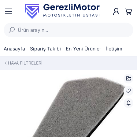
Anasayfa
Sipariş Takibi
En Yeni Ürünler
İletişim
HAVA FİLTRELERİ