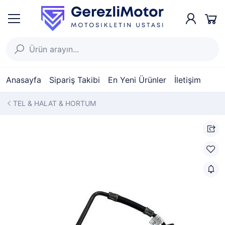
Anasayfa
Sipariş Takibi
En Yeni Ürünler
İletişim
TEL & HALAT & HORTUM