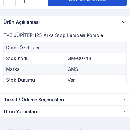
Ürün Açıklaması
TVS JÜPİTER 125 Arka Stop Lambası Komple
Diğer Özellikler
Stok Kodu
GM-00749
Marka
GMS
Stok Durumu
Var
Taksit / Ödeme Seçenekleri
Ürün Yorumları