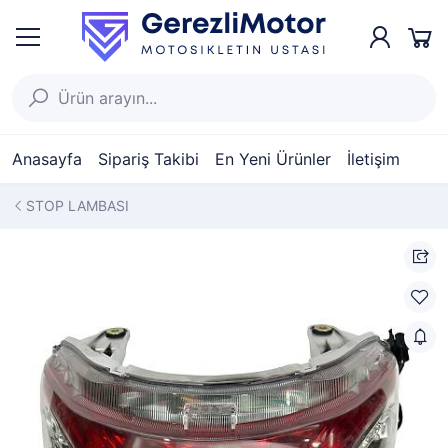
Anasayfa
Sipariş Takibi
En Yeni Ürünler
İletişim
STOP LAMBASI