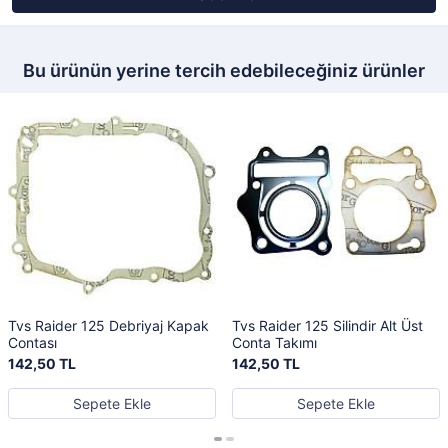
Bu ürünün yerine tercih edebileceğiniz ürünler
Tvs Raider 125 Debriyaj Kapak
Tvs Raider 125 Silindir Alt Üst
Contası
Conta Takımı
142,50 TL
142,50 TL
Sepete Ekle
Sepete Ekle