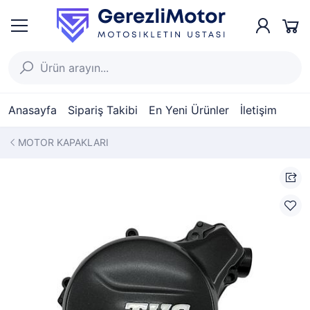
Anasayfa
Sipariş Takibi
En Yeni Ürünler
İletişim
MOTOR KAPAKLARI