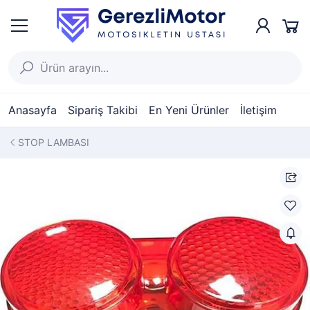
Anasayfa
Sipariş Takibi
En Yeni Ürünler
İletişim
STOP LAMBASI