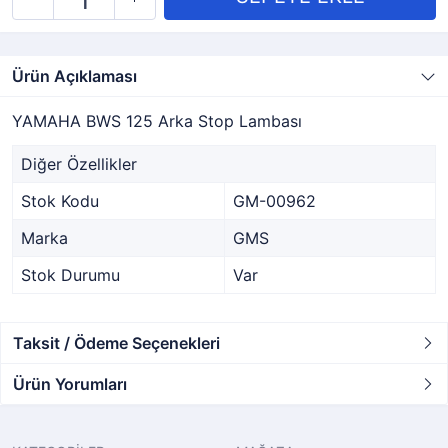
Ürün Açıklaması
YAMAHA BWS 125 Arka Stop Lambası
Diğer Özellikler
Stok Kodu
GM-00962
Marka
GMS
Stok Durumu
Var
Taksit / Ödeme Seçenekleri
Ürün Yorumları