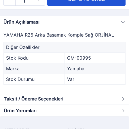
Ürün Açıklaması
YAMAHA R25 Arka Basamak Komple Sağ ORJİNAL
Diğer Özellikler
Stok Kodu
GM-00995
Marka
Yamaha
Stok Durumu
Var
Taksit / Ödeme Seçenekleri
Ürün Yorumları