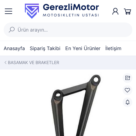
Anasayfa
Sipariş Takibi
En Yeni Ürünler
İletişim
BASAMAK VE BRAKETLER