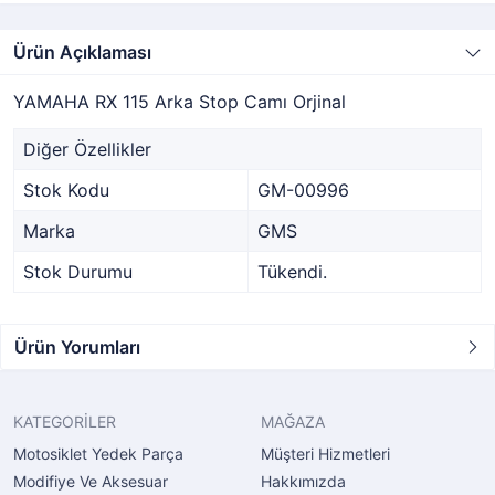
Ürün Açıklaması
YAMAHA RX 115 Arka Stop Camı Orjinal
Diğer Özellikler
Stok Kodu
GM-00996
Marka
GMS
Stok Durumu
Tükendi.
Ürün Yorumları
KATEGORİLER
MAĞAZA
Motosiklet Yedek Parça
Müşteri Hizmetleri
Modifiye Ve Aksesuar
Hakkımızda