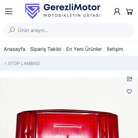
Anasayfa
Sipariş Takibi
En Yeni Ürünler
İletişim
STOP LAMBASI